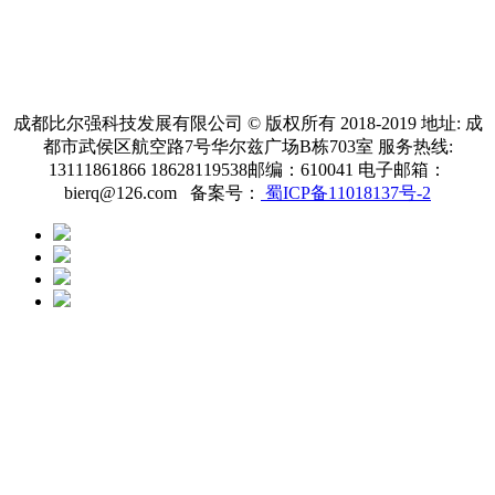
成都比尔强科技发展有限公司 © 版权所有 2018-2019 地址: 成
都市武侯区航空路7号华尔兹广场B栋703室 服务热线:
13111861866 18628119538邮编：610041 电子邮箱：
bierq@126.com 备案号：
蜀ICP备11018137号-2