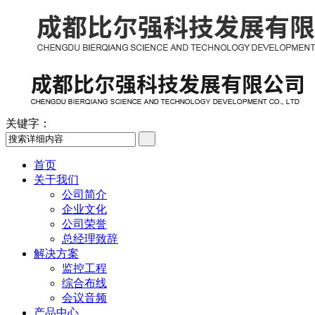
关键字：
首页
关于我们
公司简介
企业文化
公司荣誉
总经理致辞
解决方案
监控工程
综合布线
会议音频
产品中心