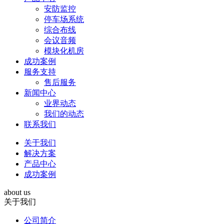
安防监控
停车场系统
综合布线
会议音频
模块化机房
成功案例
服务支持
售后服务
新闻中心
业界动态
我们的动态
联系我们
关于我们
解决方案
产品中心
成功案例
about us
关于我们
公司简介