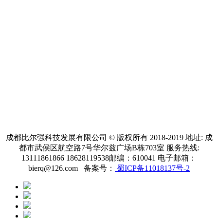
成都比尔强科技发展有限公司 © 版权所有 2018-2019 地址: 成
都市武侯区航空路7号华尔兹广场B栋703室 服务热线:
13111861866 18628119538邮编：610041 电子邮箱：
bierq@126.com 备案号：
蜀ICP备11018137号-2