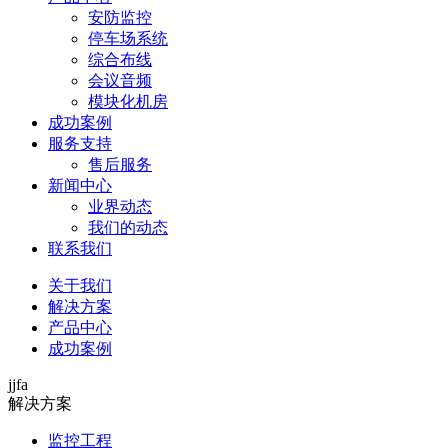
安防监控
停车场系统
综合布线
会议音频
模块化机房
成功案例
服务支持
售后服务
新闻中心
业界动态
我们的动态
联系我们
关于我们
解决方案
产品中心
成功案例
jjfa
解决方案
监控工程