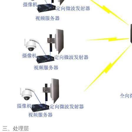
三、处理层