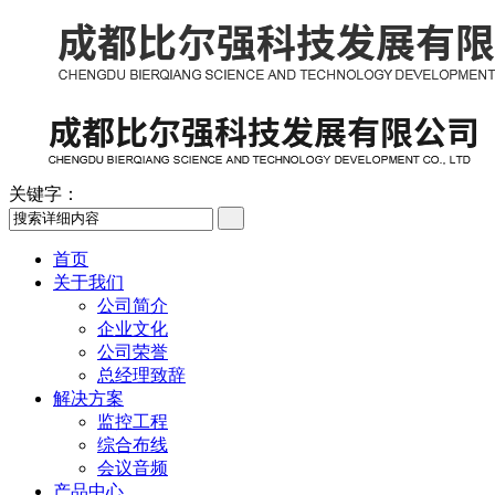
关键字：
首页
关于我们
公司简介
企业文化
公司荣誉
总经理致辞
解决方案
监控工程
综合布线
会议音频
产品中心