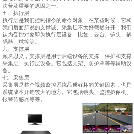
法普及重要的原因之一。
五、执行层
执行层是我们控制指令的命令对象，在某些时候，它和
我们后面所说的支撑诚、采集层不太好截然分开，我们
认为受控对象即为执行层设备。比如：云台、镜头、解
码器、球等等。
六、支撑层
顾名思义，支撑层是用于后端设备的支撑，保护和支撑
采集层、执行层设备。它包括支架、防护罩等等辅助设
备。
七、采集层
采集层是整个视频监控系统品质好坏的关键因素，也是
系统成本开销较大的地方。它包括镜头、监控摄像机、
报警传感器等等。