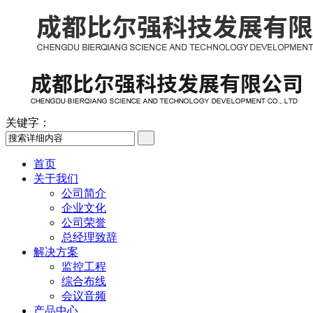
关键字：
首页
关于我们
公司简介
企业文化
公司荣誉
总经理致辞
解决方案
监控工程
综合布线
会议音频
产品中心