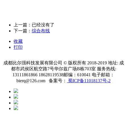
上一篇：已经没有了
下一篇：
综合布线
收藏
打印
成都比尔强科技发展有限公司 © 版权所有 2018-2019 地址: 成
都市武侯区航空路7号华尔兹广场B栋703室 服务热线:
13111861866 18628119538邮编：610041 电子邮箱：
bierq@126.com 备案号：
蜀ICP备11018137号-2