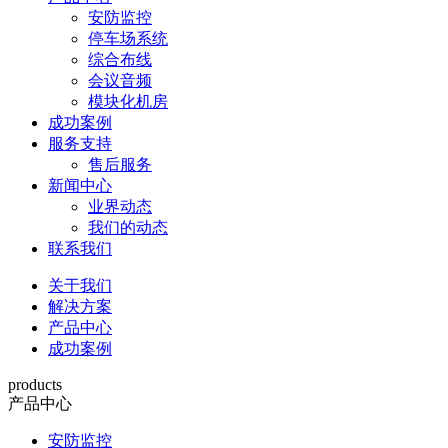
安防监控
停车场系统
综合布线
会议音频
模块化机房
成功案例
服务支持
售后服务
新闻中心
业界动态
我们的动态
联系我们
关于我们
解决方案
产品中心
成功案例
products
产品中心
安防监控